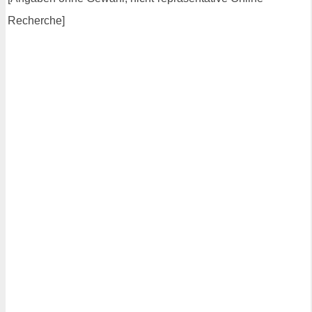
Recherche]