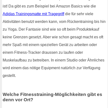
ist! Da gibt es zum Beispiel bei Amazon Basics wie die
Adidas Trainingsmatte mit Tragegriff
die für sehr viele
Aktivitäten benutzt werden kann, vom Rückentraining bis hin
zu Yoga. Der Fantasie sind wie so oft beim Produktekauf
keine Grenzen gesetzt. Aber wie schon gesagt macht es oft
mehr Spaß mit einem speziellen Gerät zu arbeiten oder
einem Fitness-Tracker draussen zu laufen oder
Muskelaufbau zu betreiben. In einem Studio oder Ähnliches
wird einem das nötige Equipment natürlich zur Verfügung
gestellt.
Welche Fitnesstraining-Möglichkeiten gibt es
denn vor Ort?