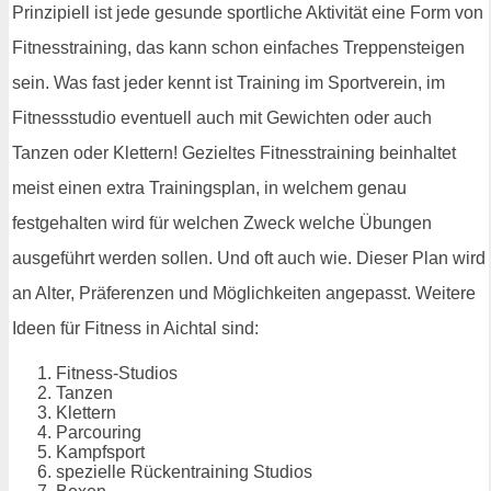
Prinzipiell ist jede gesunde sportliche Aktivität eine Form von
Fitnesstraining, das kann schon einfaches Treppensteigen
sein. Was fast jeder kennt ist Training im Sportverein, im
Fitnessstudio eventuell auch mit Gewichten oder auch
Tanzen oder Klettern! Gezieltes Fitnesstraining beinhaltet
meist einen extra Trainingsplan, in welchem genau
festgehalten wird für welchen Zweck welche Übungen
ausgeführt werden sollen. Und oft auch wie. Dieser Plan wird
an Alter, Präferenzen und Möglichkeiten angepasst. Weitere
Ideen für Fitness in Aichtal sind:
Fitness-Studios
Tanzen
Klettern
Parcouring
Kampfsport
spezielle Rückentraining Studios