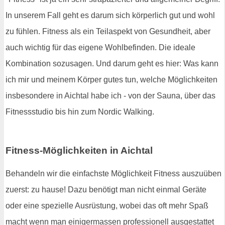
In unserem Fall geht es darum sich körperlich gut und wohl
zu fühlen. Fitness als ein Teilaspekt von Gesundheit, aber
auch wichtig für das eigene Wohlbefinden. Die ideale
Kombination sozusagen. Und darum geht es hier: Was kann
ich mir und meinem Körper gutes tun, welche Möglichkeiten
insbesondere in Aichtal habe ich - von der Sauna, über das
Fitnessstudio bis hin zum Nordic Walking.
Fitness-Möglichkeiten in Aichtal
Behandeln wir die einfachste Möglichkeit Fitness auszuüben
zuerst: zu hause! Dazu benötigt man nicht einmal Geräte
oder eine spezielle Ausrüstung, wobei das oft mehr Spaß
macht wenn man einigermassen professionell ausgestattet