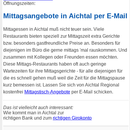
Öffnungszeiten:
Mittagsangebote in Aichtal per E-Mail
Mittagessen in Aichtal muß nicht teuer sein. Viele
Restaurants bieten speziell zur Mittagszeit extra Gerichte
bzw. besonders gastfreundliche Preise an. Besonders für
diejenigen im Büro die gerne mittags 'mal rauskommen. Und
zusammen mit Kollegen oder Freunden essen möchten.
Diese Mittags-Restaurants haben oft auch geringe
Wartezeiten für ihre Mittagsgerichte - für alle diejenigen für
die es schnell gehen muß weil die Zeit für die Mittagspause
kurz bemessen ist. Lassen Sie sich von Aichtal Regional
kostenfrei
Mittagstisch-Angebote
per E-Mail schicken.
Das ist vielleicht auch interessant:
Wie kommt man in Aichtal zur
richtigen Bank und zum
richtigen Girokonto