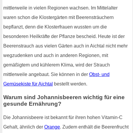
mittlerweile in vielen Regionen wachsen. Im Mittelalter
waren schon die Klostergärten mit Beerensträuchern
bepflanzt, denn die Klosterfrauen wussten um die
besonderen Heilkräfte der Pflanze bescheid. Heute ist der
Beerenstrauch aus vielen Gärten auch in Aichtal nicht mehr
wegzudenken und auch in anderen Regionen, mit
gemäßigtem und kühlerem Klima, wird der Strauch
mittlerweile angebaut. Sie können in der
Obst- und
Gemüsekiste für Aichtal
bestellt werden.
Warum sind Johannisbeeren wichtig für eine
gesunde Ernährung?
Die Johannisbeere ist bekannt für ihren hohen Vitamin-C
Gehalt, ähnlich der
Orange
. Zudem enthält die Beerenfrucht