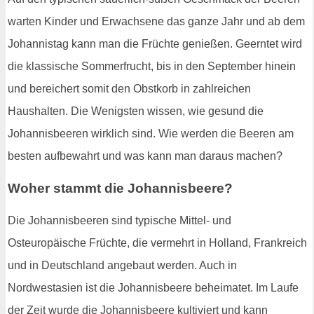
warten Kinder und Erwachsene das ganze Jahr und ab dem
Johannistag kann man die Früchte genießen. Geerntet wird
die klassische Sommerfrucht, bis in den September hinein
und bereichert somit den Obstkorb in zahlreichen
Haushalten. Die Wenigsten wissen, wie gesund die
Johannisbeeren wirklich sind. Wie werden die Beeren am
besten aufbewahrt und was kann man daraus machen?
Woher stammt die Johannisbeere?
Die Johannisbeeren sind typische Mittel- und
Osteuropäische Früchte, die vermehrt in Holland, Frankreich
und in Deutschland angebaut werden. Auch in
Nordwestasien ist die Johannisbeere beheimatet. Im Laufe
der Zeit wurde die Johannisbeere kultiviert und kann