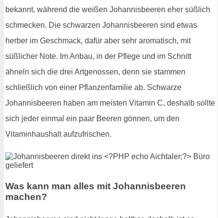
bekannt, während die weißen Johannisbeeren eher süßlich
schmecken. Die schwarzen Johannisbeeren sind etwas
herber im Geschmack, dafür aber sehr aromatisch, mit
süßlicher Note. Im Anbau, in der Pflege und im Schnitt
ähneln sich die drei Artgenossen, denn sie stammen
schließlich von einer Pflanzenfamilie ab. Schwarze
Johannisbeeren haben am meisten Vitamin C, deshalb sollte
sich jeder einmal ein paar Beeren gönnen, um den
Vitaminhaushalt aufzufrischen.
Was kann man alles mit Johannisbeeren
machen?