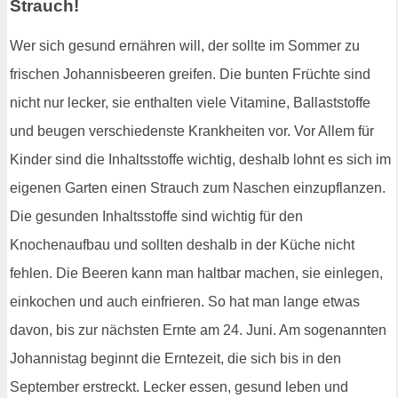
Strauch!
Wer sich gesund ernähren will, der sollte im Sommer zu
frischen Johannisbeeren greifen. Die bunten Früchte sind
nicht nur lecker, sie enthalten viele Vitamine, Ballaststoffe
und beugen verschiedenste Krankheiten vor. Vor Allem für
Kinder sind die Inhaltsstoffe wichtig, deshalb lohnt es sich im
eigenen Garten einen Strauch zum Naschen einzupflanzen.
Die gesunden Inhaltsstoffe sind wichtig für den
Knochenaufbau und sollten deshalb in der Küche nicht
fehlen. Die Beeren kann man haltbar machen, sie einlegen,
einkochen und auch einfrieren. So hat man lange etwas
davon, bis zur nächsten Ernte am 24. Juni. Am sogenannten
Johannistag beginnt die Erntezeit, die sich bis in den
September erstreckt. Lecker essen, gesund leben und