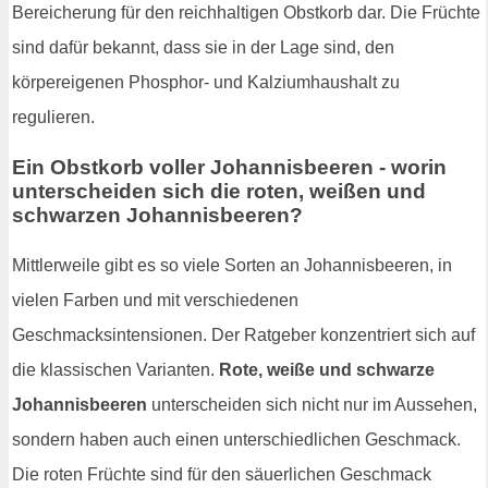
Bereicherung für den reichhaltigen Obstkorb dar. Die Früchte
sind dafür bekannt, dass sie in der Lage sind, den
körpereigenen Phosphor- und Kalziumhaushalt zu
regulieren.
Ein Obstkorb voller Johannisbeeren - worin
unterscheiden sich die roten, weißen und
schwarzen Johannisbeeren?
Mittlerweile gibt es so viele Sorten an Johannisbeeren, in
vielen Farben und mit verschiedenen
Geschmacksintensionen. Der Ratgeber konzentriert sich auf
die klassischen Varianten.
Rote, weiße und schwarze
Johannisbeeren
unterscheiden sich nicht nur im Aussehen,
sondern haben auch einen unterschiedlichen Geschmack.
Die roten Früchte sind für den säuerlichen Geschmack