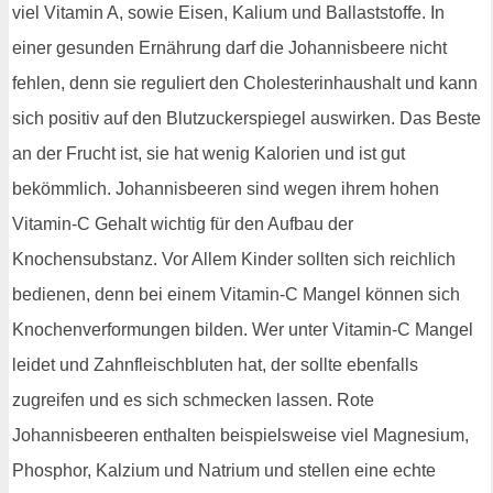
viel Vitamin A, sowie Eisen, Kalium und Ballaststoffe. In
einer gesunden Ernährung darf die Johannisbeere nicht
fehlen, denn sie reguliert den Cholesterinhaushalt und kann
sich positiv auf den Blutzuckerspiegel auswirken. Das Beste
an der Frucht ist, sie hat wenig Kalorien und ist gut
bekömmlich. Johannisbeeren sind wegen ihrem hohen
Vitamin-C Gehalt wichtig für den Aufbau der
Knochensubstanz. Vor Allem Kinder sollten sich reichlich
bedienen, denn bei einem Vitamin-C Mangel können sich
Knochenverformungen bilden. Wer unter Vitamin-C Mangel
leidet und Zahnfleischbluten hat, der sollte ebenfalls
zugreifen und es sich schmecken lassen. Rote
Johannisbeeren enthalten beispielsweise viel Magnesium,
Phosphor, Kalzium und Natrium und stellen eine echte