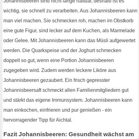
Johannisbeeren sind nicht lange haltbar, deshalb ist es
wichtig, sie schnell zu verarbeiten. Aus Johannisbeeren kann
man viel machen. Sie schmecken roh, machen im Obstkorb
eine gute Figur, sind lecker auf dem Kuchen, als Marmelade
oder Gelee. Mit Johannisbeeren kann das Müsli aufgewertet
werden. Die Quarkspeise und der Joghurt schmecken
doppelt so gut, wenn eine Portion Johannisbeeren
zugegeben wird. Zudem werden leckere Liköre aus
Johannisbeeren gezaubert. Ein frisch gepresster
Johannisbeersaft schmeckt allen Familienmitgliedern gut
und stärkt das eigene Immunsystem. Johannisbeeren kann
man einkochen, einfrieren und pur genießen - ein
hervorragender Tipp für Aichtal.
Fazit Johannisbeeren: Gesundheit wächst am