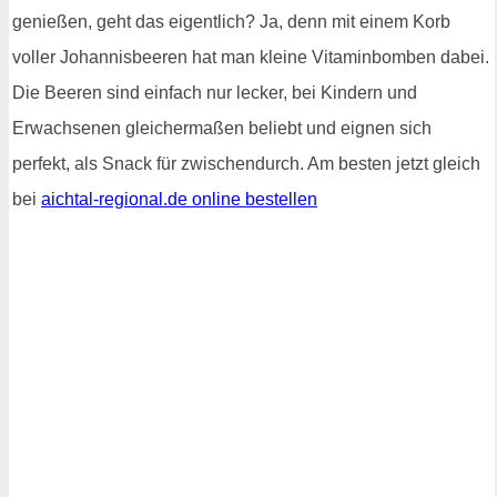
genießen, geht das eigentlich? Ja, denn mit einem Korb
voller Johannisbeeren hat man kleine Vitaminbomben dabei.
Die Beeren sind einfach nur lecker, bei Kindern und
Erwachsenen gleichermaßen beliebt und eignen sich
perfekt, als Snack für zwischendurch. Am besten jetzt gleich
bei
aichtal-regional.de online bestellen