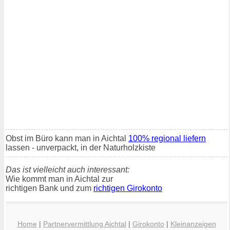
Obst im Büro kann man in Aichtal
100% regional liefern
lassen - unverpackt, in der Naturholzkiste
Das ist vielleicht auch interessant:
Wie kommt man in Aichtal zur
richtigen Bank und zum
richtigen Girokonto
Home
|
Partnervermittlung Aichtal
|
Girokonto
|
Kleinanzeigen