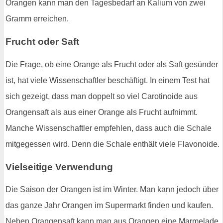
Orangen kann man den Tagesbedarf an Kalium von zwei
Gramm erreichen.
Frucht oder Saft
Die Frage, ob eine Orange als Frucht oder als Saft gesünder
ist, hat viele Wissenschaftler beschäftigt. In einem Test hat
sich gezeigt, dass man doppelt so viel Carotinoide aus
Orangensaft als aus einer Orange als Frucht aufnimmt.
Manche Wissenschaftler empfehlen, dass auch die Schale
mitgegessen wird. Denn die Schale enthält viele Flavonoide.
Vielseitige Verwendung
Die Saison der Orangen ist im Winter. Man kann jedoch über
das ganze Jahr Orangen im Supermarkt finden und kaufen.
Neben Orangensaft kann man aus Orangen eine Marmelade