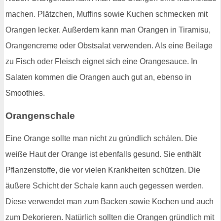
machen. Plätzchen, Muffins sowie Kuchen schmecken mit
Orangen lecker. Außerdem kann man Orangen in Tiramisu,
Orangencreme oder Obstsalat verwenden. Als eine Beilage
zu Fisch oder Fleisch eignet sich eine Orangesauce. In
Salaten kommen die Orangen auch gut an, ebenso in
Smoothies.
Orangenschale
Eine Orange sollte man nicht zu gründlich schälen. Die
weiße Haut der Orange ist ebenfalls gesund. Sie enthält
Pflanzenstoffe, die vor vielen Krankheiten schützen. Die
äußere Schicht der Schale kann auch gegessen werden.
Diese verwendet man zum Backen sowie Kochen und auch
zum Dekorieren. Natürlich sollten die Orangen gründlich mit