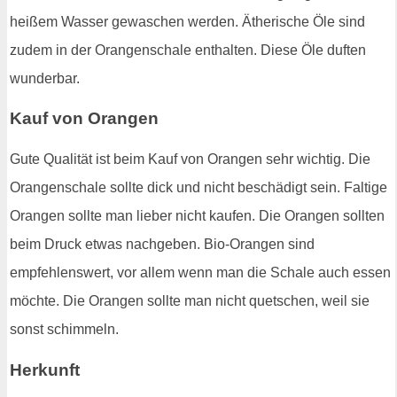
heißem Wasser gewaschen werden. Ätherische Öle sind
zudem in der Orangenschale enthalten. Diese Öle duften
wunderbar.
Kauf von Orangen
Gute Qualität ist beim Kauf von Orangen sehr wichtig. Die
Orangenschale sollte dick und nicht beschädigt sein. Faltige
Orangen sollte man lieber nicht kaufen. Die Orangen sollten
beim Druck etwas nachgeben. Bio-Orangen sind
empfehlenswert, vor allem wenn man die Schale auch essen
möchte. Die Orangen sollte man nicht quetschen, weil sie
sonst schimmeln.
Herkunft