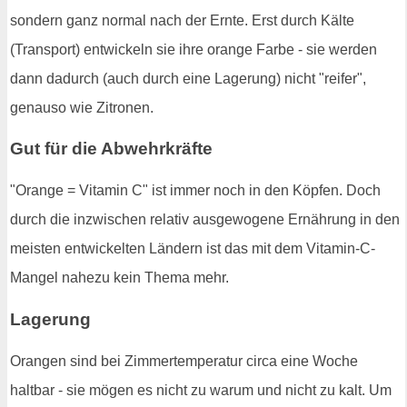
sondern ganz normal nach der Ernte. Erst durch Kälte
(Transport) entwickeln sie ihre orange Farbe - sie werden
dann dadurch (auch durch eine Lagerung) nicht "reifer",
genauso wie Zitronen.
Gut für die Abwehrkräfte
"Orange = Vitamin C" ist immer noch in den Köpfen. Doch
durch die inzwischen relativ ausgewogene Ernährung in den
meisten entwickelten Ländern ist das mit dem Vitamin-C-
Mangel nahezu kein Thema mehr.
Lagerung
Orangen sind bei Zimmertemperatur circa eine Woche
haltbar - sie mögen es nicht zu warum und nicht zu kalt. Um