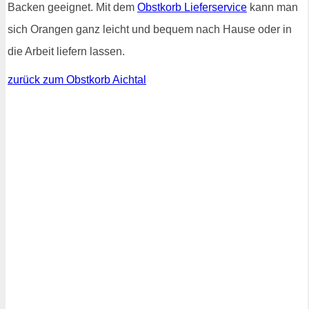
Backen geeignet. Mit dem
Obstkorb Lieferservice
kann man
sich Orangen ganz leicht und bequem nach Hause oder in
die Arbeit liefern lassen.
zurück zum Obstkorb Aichtal