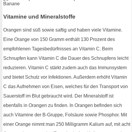
Vitamine und Mineralstoffe
Orangen sind süß sowie saftig und haben viele Vitamine.
Eine Orange von 150 Gramm enthält 130 Prozent des
empfohlenen Tagesbedürfnisses an Vitamin C. Beim
Schnupfen kann Vitamin C die Dauer des Schnupfens leicht
reduzieren. Vitamin C stärkt zudem auch das Immunsystem
und bietet Schutz vor Infektionen. Außerdem erhöht Vitamin
C das Aufnehmen von Eisen, welches für den Transport von
Sauerstoff im Blut gebraucht wird. Der Mineralstoff ist
ebenfalls in Orangen zu finden. In Orangen befinden sich
auch Vitamine der B-Gruppe, Folsäure sowie Phosphor. Mit
einer Orange nimmt man 250 Milligramm Kalium auf, mit acht