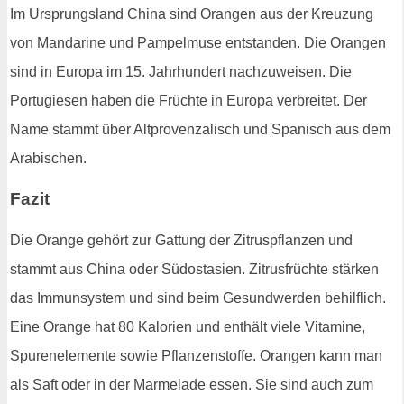
Im Ursprungsland China sind Orangen aus der Kreuzung
von Mandarine und Pampelmuse entstanden. Die Orangen
sind in Europa im 15. Jahrhundert nachzuweisen. Die
Portugiesen haben die Früchte in Europa verbreitet. Der
Name stammt über Altprovenzalisch und Spanisch aus dem
Arabischen.
Fazit
Die Orange gehört zur Gattung der Zitruspflanzen und
stammt aus China oder Südostasien. Zitrusfrüchte stärken
das Immunsystem und sind beim Gesundwerden behilflich.
Eine Orange hat 80 Kalorien und enthält viele Vitamine,
Spurenelemente sowie Pflanzenstoffe. Orangen kann man
als Saft oder in der Marmelade essen. Sie sind auch zum