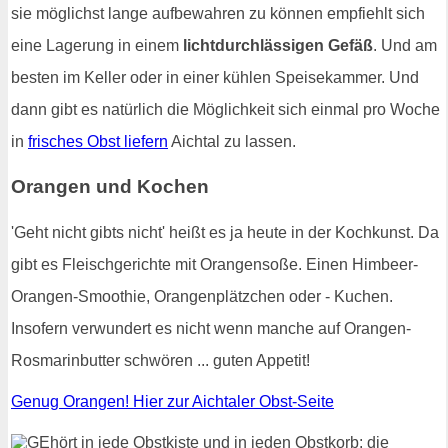
sie möglichst lange aufbewahren zu können empfiehlt sich
eine Lagerung in einem
lichtdurchlässigen Gefäß
. Und am
besten im Keller oder in einer kühlen Speisekammer. Und
dann gibt es natürlich die Möglichkeit sich einmal pro Woche
in
frisches Obst liefern
Aichtal zu lassen.
Orangen und Kochen
'Geht nicht gibts nicht' heißt es ja heute in der Kochkunst. Da
gibt es Fleischgerichte mit Orangensoße. Einen Himbeer-
Orangen-Smoothie, Orangenplätzchen oder - Kuchen.
Insofern verwundert es nicht wenn manche auf Orangen-
Rosmarinbutter schwören ... guten Appetit!
Genug Orangen! Hier zur Aichtaler Obst-Seite