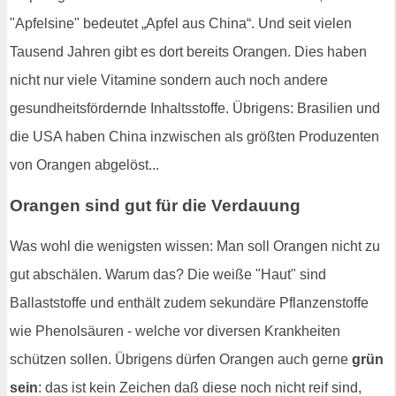
"Apfelsine" bedeutet „Apfel aus China“. Und seit vielen
Tausend Jahren gibt es dort bereits Orangen. Dies haben
nicht nur viele Vitamine sondern auch noch andere
gesundheitsfördernde Inhaltsstoffe. Übrigens: Brasilien und
die USA haben China inzwischen als größten Produzenten
von Orangen abgelöst...
Orangen sind gut für die Verdauung
Was wohl die wenigsten wissen: Man soll Orangen nicht zu
gut abschälen. Warum das? Die weiße "Haut" sind
Ballaststoffe und enthält zudem sekundäre Pflanzenstoffe
wie Phenolsäuren - welche vor diversen Krankheiten
schützen sollen. Übrigens dürfen Orangen auch gerne
grün
sein
: das ist kein Zeichen daß diese noch nicht reif sind,